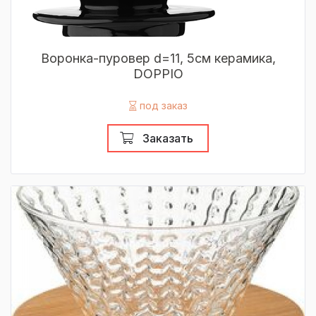
Воронка-пуровер d=11, 5см керамика,
DOPPIO
под заказ
Заказать