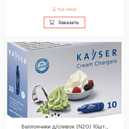
под заказ
Заказать
Баллончики д/сливок (N2O) 10шт.,