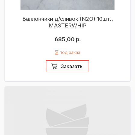
Баллончики д/сливок (N2O) 10шт.,
MASTERWHIP
685,00 р.
под заказ
Заказать