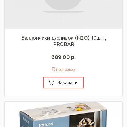
Баллончики д/сливок (N2O) 10шт.,
PROBAR
689,00 р.
под заказ
Заказать