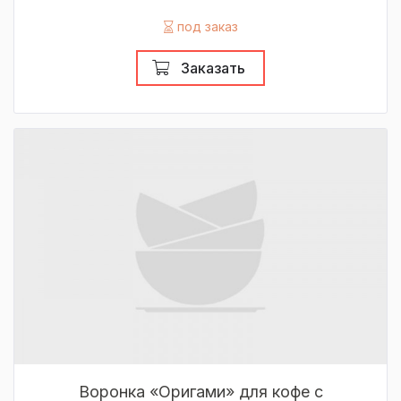
под заказ
Заказать
Воронка «Оригами» для кофе с