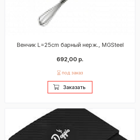
Венчик L=25cm барный нерж., MGSteel
692,00 р.
под заказ
Заказать