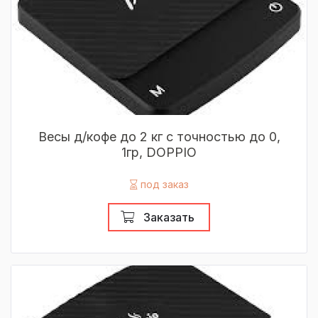
Весы д/кофе до 2 кг с точностью до 0,
1гр, DOPPIO
под заказ
Заказать