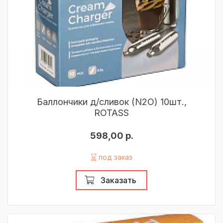
Баллончики д/сливок (N2O) 10шт.,
ROTASS
598,00 р.
под заказ
Заказать