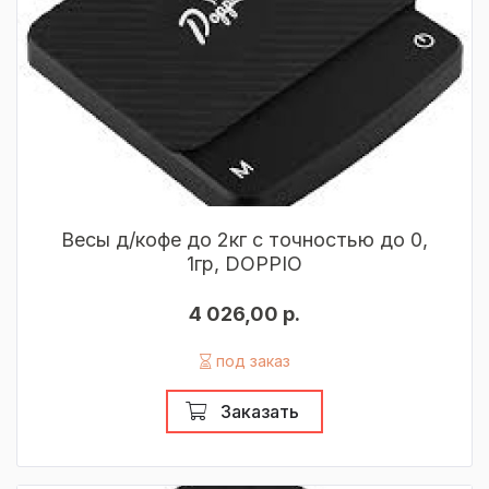
Весы д/кофе до 2кг с точностью до 0,
1гр, DOPPIO
4 026,00 р.
под заказ
Заказать