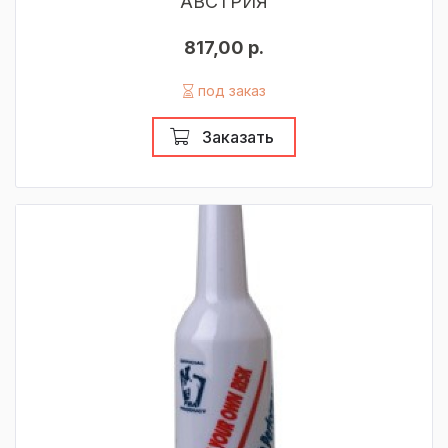
АВСТРИЯ
817,00 р.
под заказ
Заказать