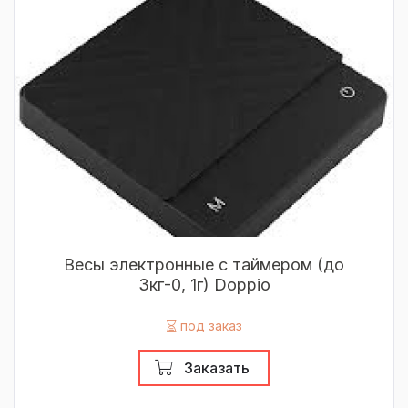
Весы электронные с таймером (до
3кг-0, 1г) Doppio
под заказ
Заказать