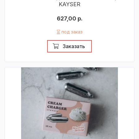
KAYSER
627,00 р.
под заказ
Заказать