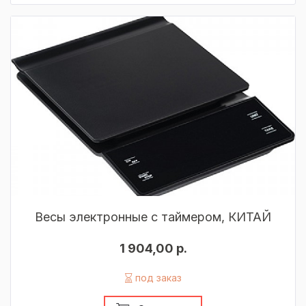
Весы электронные с таймером, КИТАЙ
1 904,00 р.
под заказ