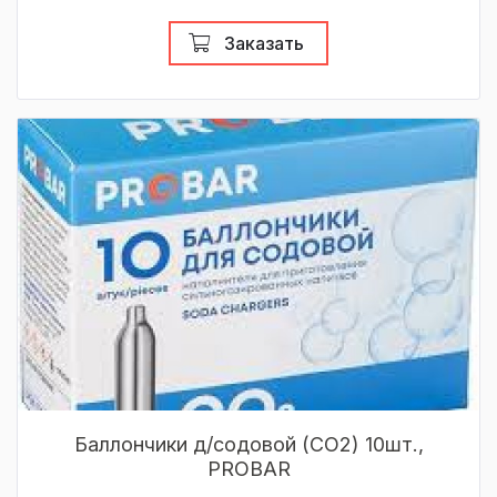
Заказать
Баллончики д/содовой (СО2) 10шт.,
PROBAR