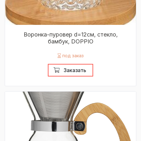
Воронка-пуровер d=12см, стекло,
бамбук, DOPPIO
под заказ
Заказать