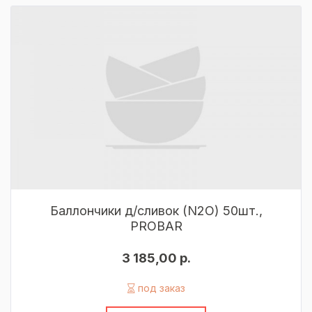
Баллончики д/сливок (N2O) 50шт.,
PROBAR
3 185,00 р.
под заказ