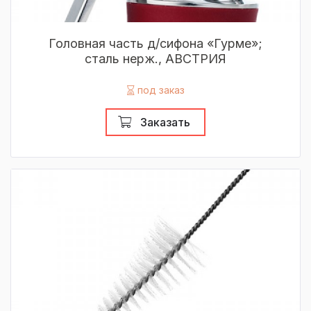
Головная часть д/сифона «Гурме»;
сталь нерж., АВСТРИЯ
под заказ
Заказать