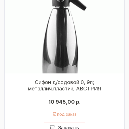
Сифон д/содовой 0, 9л;
металлич.пластик, АВСТРИЯ
10 945,00 р.
под заказ
Заказать