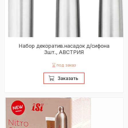
Набор декоратив.насадок д/сифона
3шт., АВСТРИЯ
под заказ
Заказать