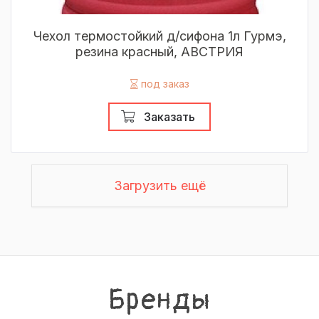
Чехол термостойкий д/сифона 1л Гурмэ,
резина красный, АВСТРИЯ
под заказ
Заказать
Загрузить ещё
Бренды