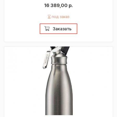
16 389,00 р.
под заказ
Заказать