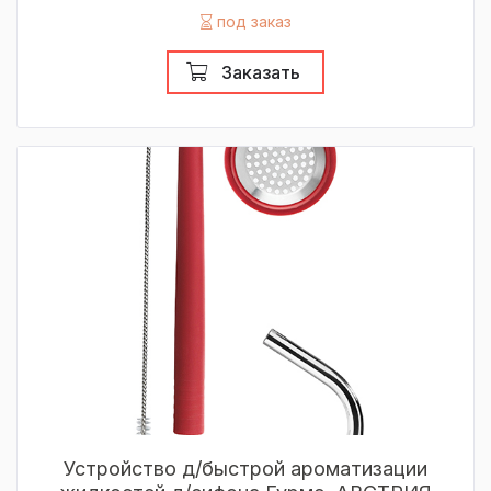
под заказ
Заказать
Устройство д/быстрой ароматизации