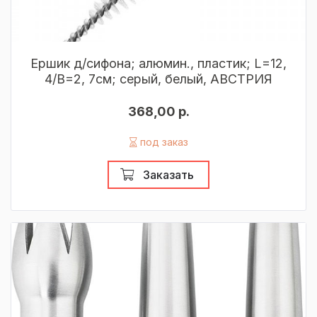
Ершик д/сифона; алюмин., пластик; L=12,
4/B=2, 7см; серый, белый, АВСТРИЯ
368,00 р.
под заказ
Заказать