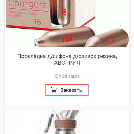
Прокладка д/сифона д/сливок резина,
АВСТРИЯ
под заказ
Заказать