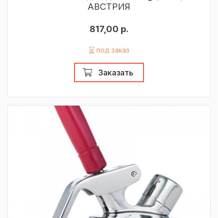
АВСТРИЯ
817,00 р.
под заказ
Заказать