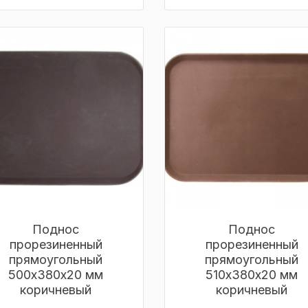
Поднос
Поднос
прорезиненный
прорезиненный
прямоугольный
прямоугольный
500х380х20 мм
510х380х20 мм
коричневый
коричневый