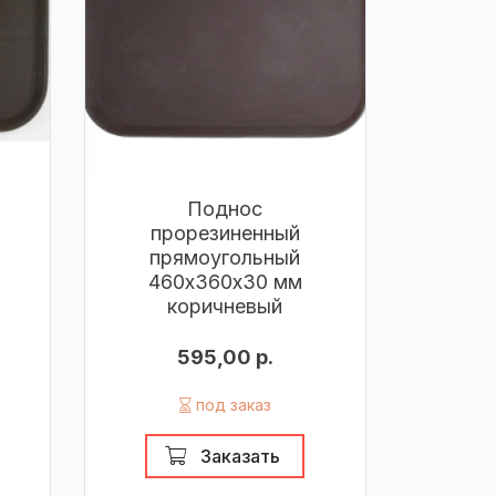
Поднос
прорезиненный
прямоугольный
460х360х30 мм
коричневый
595,00 р.
под заказ
Заказать