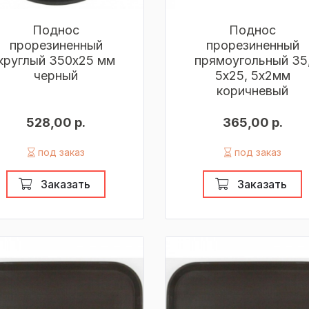
Поднос
Поднос
прорезиненный
прорезиненный
круглый 350х25 мм
прямоугольный 35
черный
5х25, 5х2мм
коричневый
528,00 р.
365,00 р.
под заказ
под заказ
Заказать
Заказать