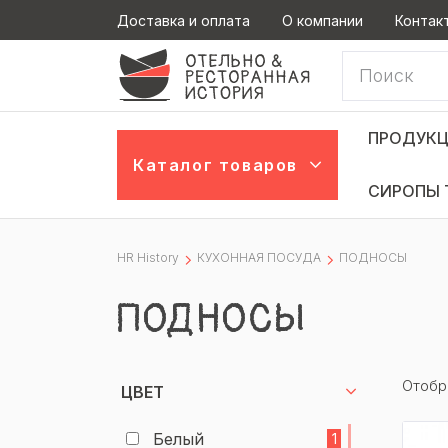
Доставка и оплата
О компании
Контак
ПРОДУКЦ
Каталог товаров
СИРОПЫ 
HR History
КУХОННАЯ ПОСУДА
ПОДНОСЫ
ПОДНОСЫ
Отобр
ЦВЕТ
Белый
1