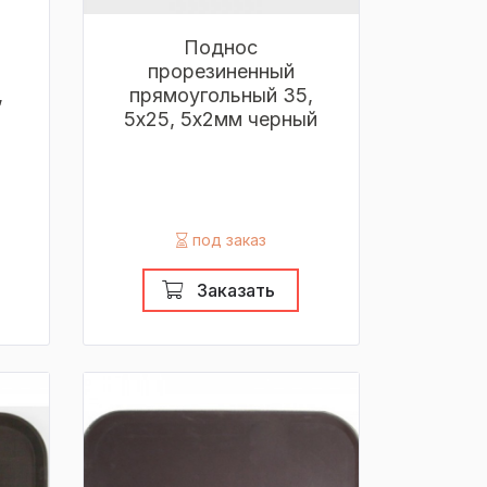
Поднос
прорезиненный
,
прямоугольный 35,
5х25, 5х2мм черный
под заказ
Заказать