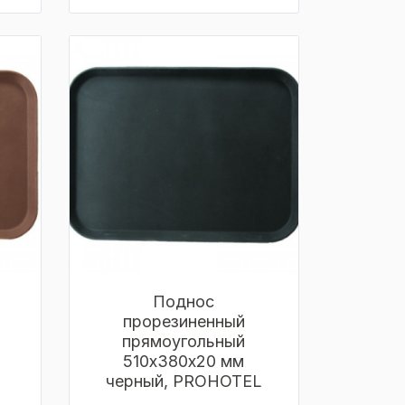
Поднос
прорезиненный
прямоугольный
510х380х20 мм
черный, PROHOTEL