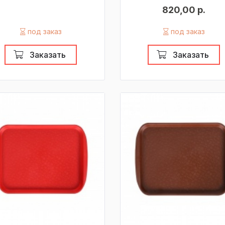
820,00 р.
под заказ
под заказ
Заказать
Заказать