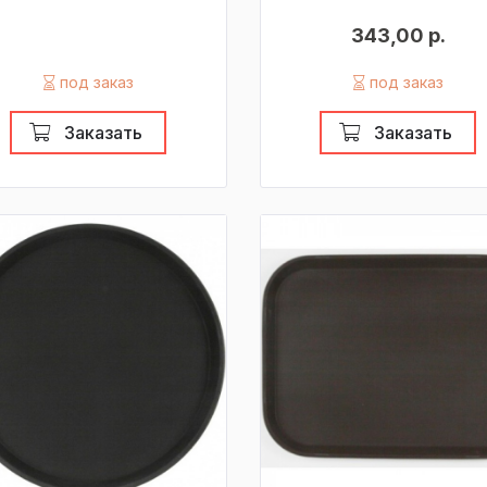
343,00 р.
под заказ
под заказ
Заказать
Заказать