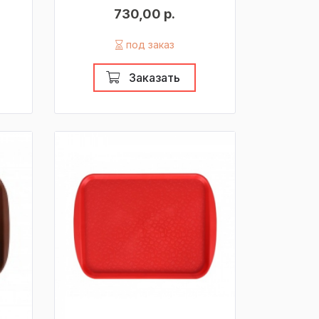
730,00 р.
под заказ
Заказать