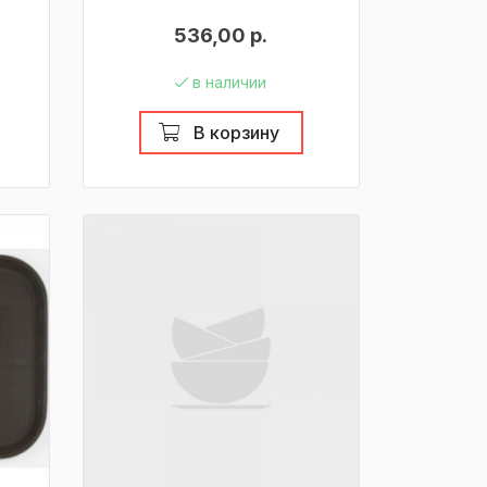
536,00 р.
в наличии
В корзину