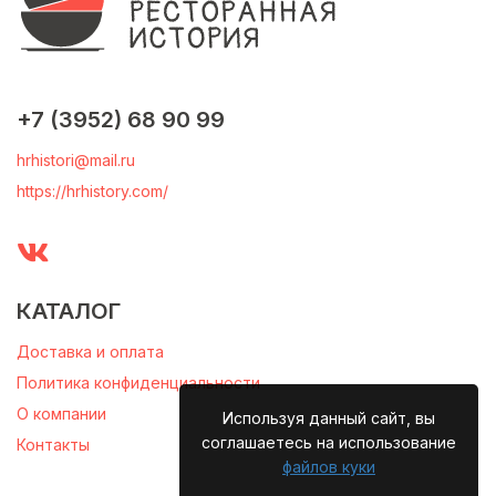
+7 (3952) 68 90 99
hrhistori@mail.ru
https://hrhistory.com/
КАТАЛОГ
Доставка и оплата
Политика конфиденциальности
О компании
Используя данный сайт, вы
соглашаетесь на использование
Контакты
файлов куки