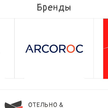
Бренды