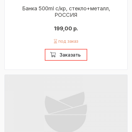
Банка 500ml с/кр, стекло+металл,
РОССИЯ
199,00 р.
под заказ
Заказать