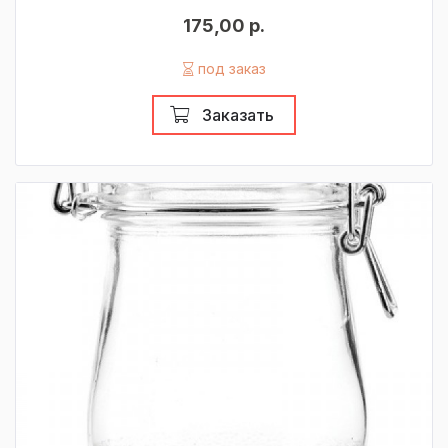
175,00 р.
под заказ
Заказать