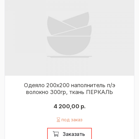
Одеяло 200х200 наполнитель п/э
волокно 300гр, ткань ПЕРКАЛЬ
4 200,00 р.
под заказ
Заказать