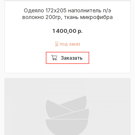
Одеяло 172х205 наполнитель п/э
волокно 200гр, ткань микрофибра
1 400,00 р.
под заказ
Заказать