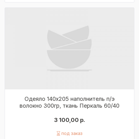
Одеяло 140х205 наполнитель п/э
волокно 300гр, ткань Перкаль 60/40
3 100,00 р.
под заказ