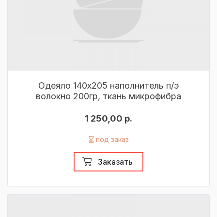
Одеяло 140х205 наполнитель п/э
волокно 200гр, ткань микрофибра
1 250,00 р.
под заказ
Заказать