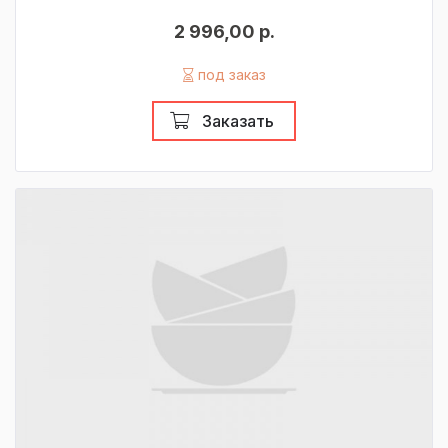
2 996,00 р.
под заказ
Заказать