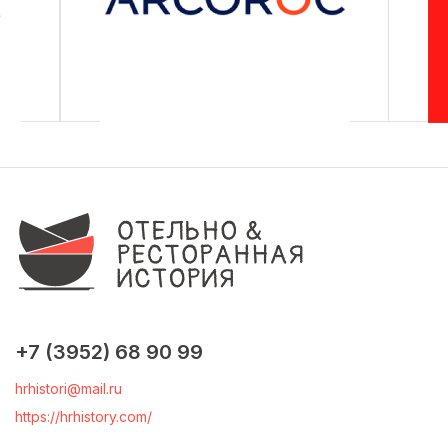
+7 (3952) 68 90 99
hrhistori@mail.ru
https://hrhistory.com/