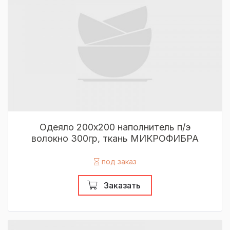
Одеяло 200х200 наполнитель п/э
волокно 300гр, ткань МИКРОФИБРА
под заказ
Заказать