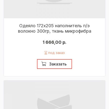
Одеяло 172х205 наполнитель п/э
волокно 300гр, ткань микрофибра
1 666,00 р.
под заказ
Заказать