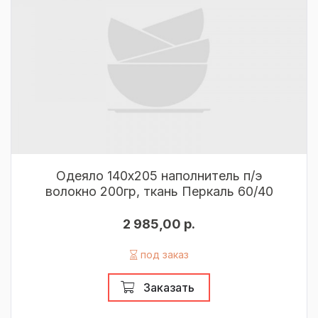
Одеяло 140х205 наполнитель п/э
волокно 200гр, ткань Перкаль 60/40
2 985,00 р.
под заказ
Заказать