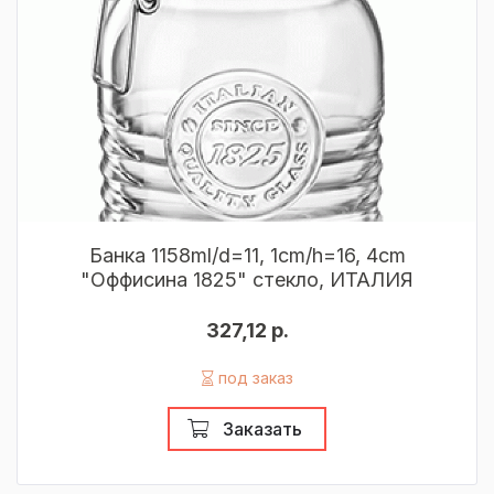
Банка 1158ml/d=11, 1cm/h=16, 4cm
"Оффисина 1825" стекло, ИТАЛИЯ
327,12 р.
под заказ
Заказать