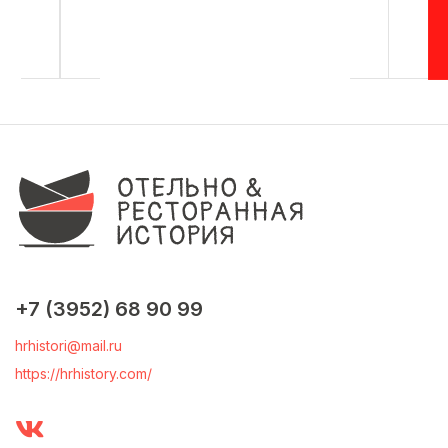
+7 (3952) 68 90 99
hrhistori@mail.ru
https://hrhistory.com/