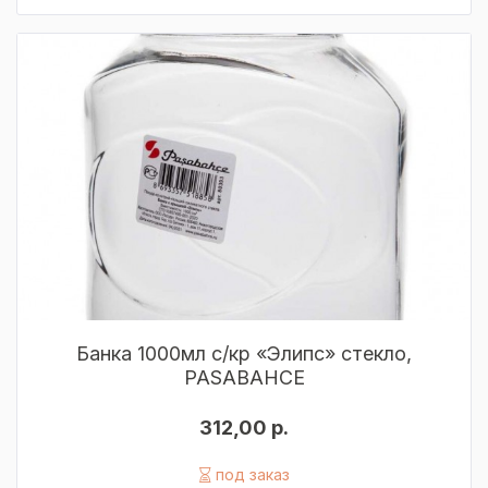
Банка 1000мл с/кр «Элипс» стекло,
PASABAHCE
312,00 р.
под заказ