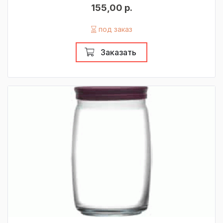
155,00 р.
под заказ
Заказать