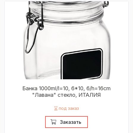
Банка 1000ml/l=10, 6*10, 6/h=16cm
"Лавана" стекло, ИТАЛИЯ
под заказ
Заказать