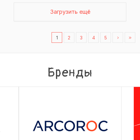
Загрузить ещё
1
2
3
4
5
Бренды