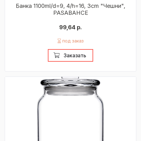
Банка 1100ml/d=9, 4/h=16, 3cm "Чешни",
PASABAHCE
99,64 р.
под заказ
Заказать