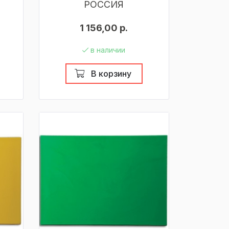
РОССИЯ
1 156,00 р.
в наличии
В корзину