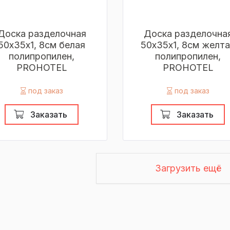
Доска разделочная
Доска разделочна
50х35х1, 8см белая
50х35х1, 8см желт
полипропилен,
полипропилен,
PROHOTEL
PROHOTEL
под заказ
под заказ
Заказать
Заказать
Загрузить ещё