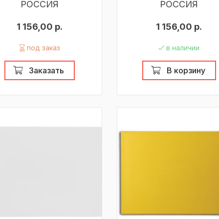
РОССИЯ
РОССИЯ
1 156,00 р.
1 156,00 р.
под заказ
в наличии
Заказать
В корзину