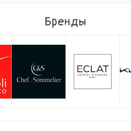
Бренды