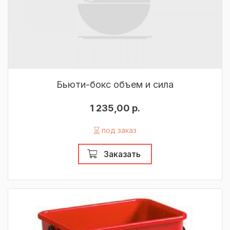
Бьюти-бокс объем и сила
1 235,00 р.
под заказ
Заказать