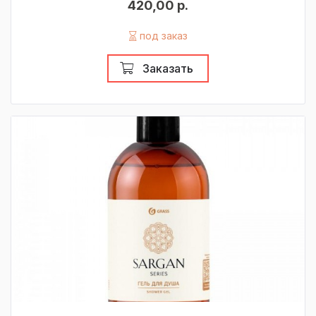
420,00 р.
под заказ
Заказать