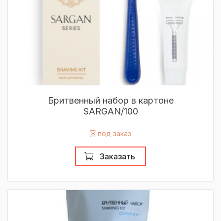
Бритвенный набор в картоне
SARGAN/100
под заказ
Заказать