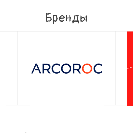
Бренды