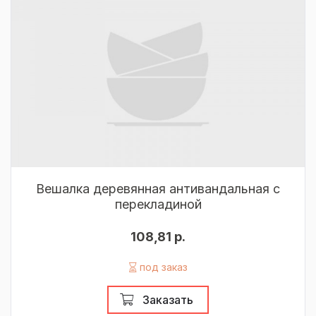
Вешалка деревянная антивандальная с
перекладиной
108,81 р.
под заказ
Заказать