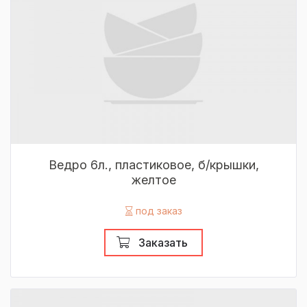
Ведро 6л., пластиковое, б/крышки,
желтое
под заказ
Заказать