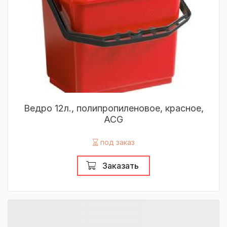
Ведро 12л., полипропиленовое, красное,
ACG
под заказ
Заказать