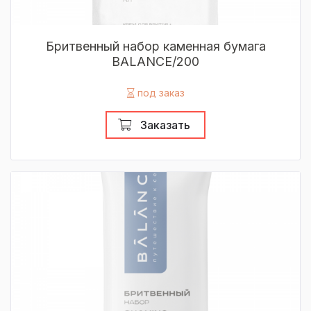
Бритвенный набор каменная бумага
BALANCE/200
под заказ
Заказать