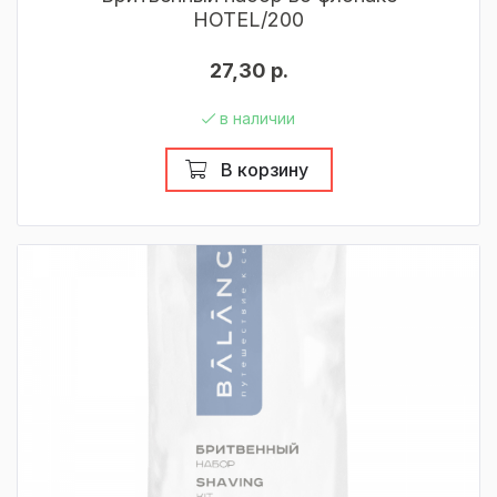
HOTEL/200
27,30 р.
в наличии
В корзину