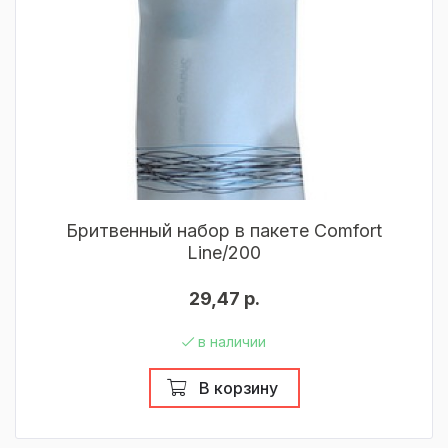
Бритвенный набор в пакете Comfort
Line/200
29,47 р.
в наличии
В корзину