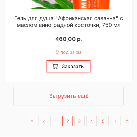
Гель для душа "Африканская саванна" с
маслом виноградной косточки, 750 мл
460,00 р.
под заказ
Заказать
Загрузить ещё
1
2
3
4
5