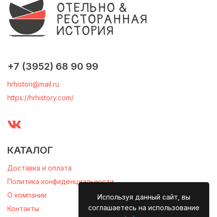
+7 (3952) 68 90 99
hrhistori@mail.ru
https://hrhistory.com/
КАТАЛОГ
Доставка и оплата
Политика конфиденциальности
О компании
Используя данный сайт, вы
соглашаетесь на использование
Контакты