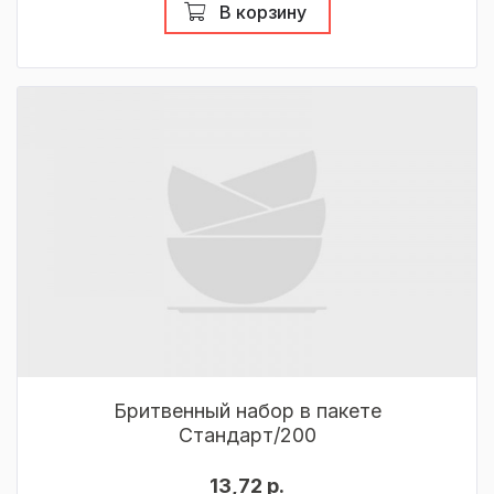
В корзину
Бритвенный набор в пакете
Стандарт/200
13,72 р.