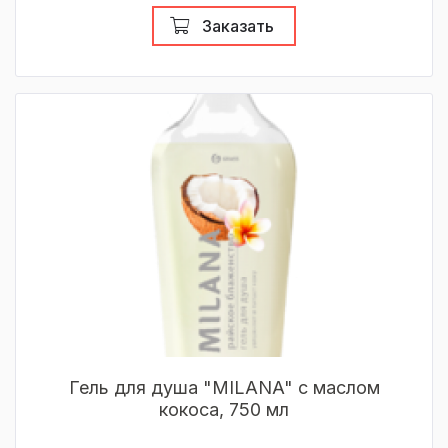
Заказать
Гель для душа "MILANA" с маслом
кокоса, 750 мл