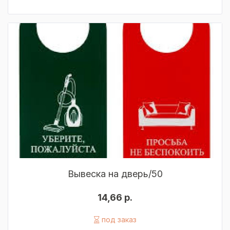
Вывеска на дверь/50
14,66 р.
под заказ