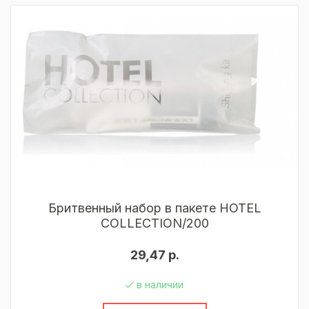
Бритвенный набор в пакете HOTEL
COLLECTION/200
29,47 р.
в наличии