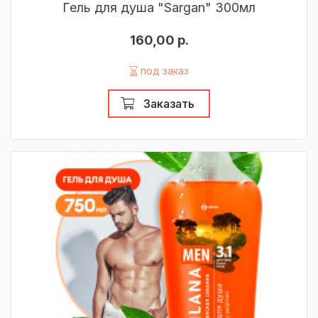
Гель для душа "Sargan" 300мл
160,00 р.
под заказ
Заказать