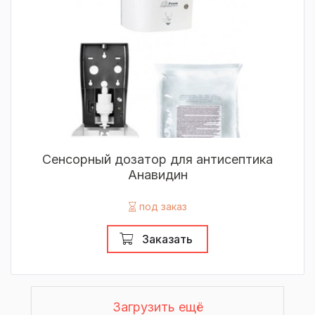
Сенсорный дозатор для антисептика
Анавидин
под заказ
Заказать
Загрузить ещё