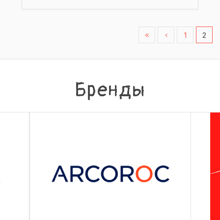
1
2
Бренды