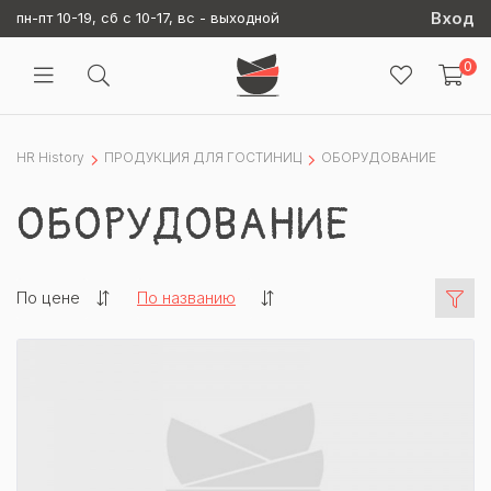
Вход
пн-пт 10-19, сб с 10-17, вс - выходной
0
HR History
ПРОДУКЦИЯ ДЛЯ ГОСТИНИЦ
ОБОРУДОВАНИЕ
ОБОРУДОВАНИЕ