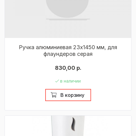
Ручка алюминиевая 23x1450 мм, для
флаундеров серая
830,00 р.
в наличии
В корзину