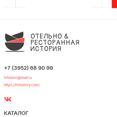
+7 (3952) 68 90 99
hrhistori@mail.ru
https://hrhistory.com/
КАТАЛОГ