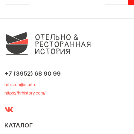
+7 (3952) 68 90 99
hrhistori@mail.ru
https://hrhistory.com/
КАТАЛОГ