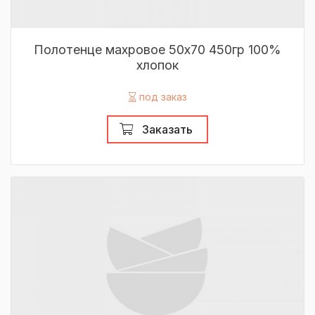
Полотенце махровое 50х70 450гр 100%
хлопок
под заказ
Заказать