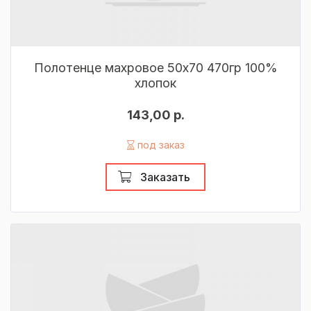
Полотенце махровое 50х70 470гр 100%
хлопок
143,00 р.
под заказ
Заказать