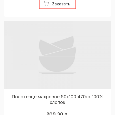
Заказать
Полотенце махровое 50х100 470гр 100%
хлопок
209,30 р.