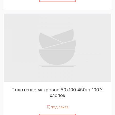
Полотенце махровое 50х100 450гр 100%
хлопок
под заказ