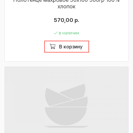
хлопок
570,00 р.
в наличии
В корзину