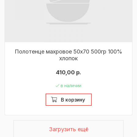
Полотенце махровое 50х70 500гр 100%
хлопок
410,00 р.
в наличии
В корзину
Загрузить ещё