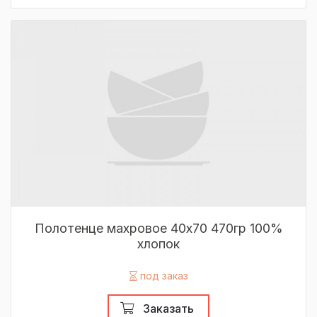
Полотенце махровое 40х70 470гр 100%
хлопок
под заказ
Заказать