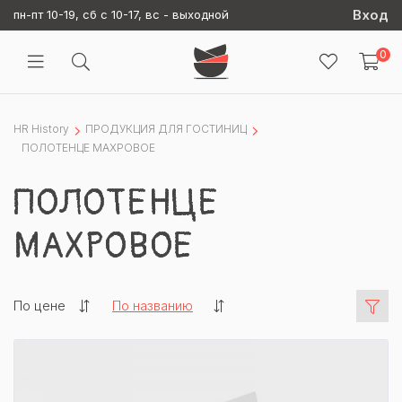
Вход
пн-пт 10-19, сб с 10-17, вс - выходной
0
HR History
ПРОДУКЦИЯ ДЛЯ ГОСТИНИЦ
ПОЛОТЕНЦЕ МАХРОВОЕ
ПОЛОТЕНЦЕ
МАХРОВОЕ