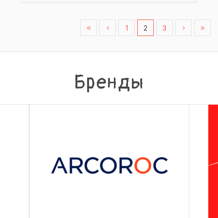
1
2
3
Бренды