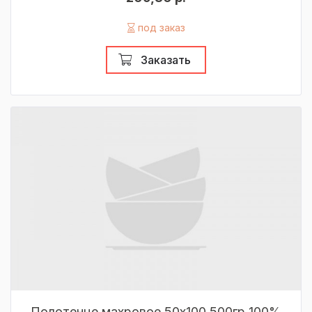
под заказ
Заказать
Полотенце махровое 50х100 500гр 100%