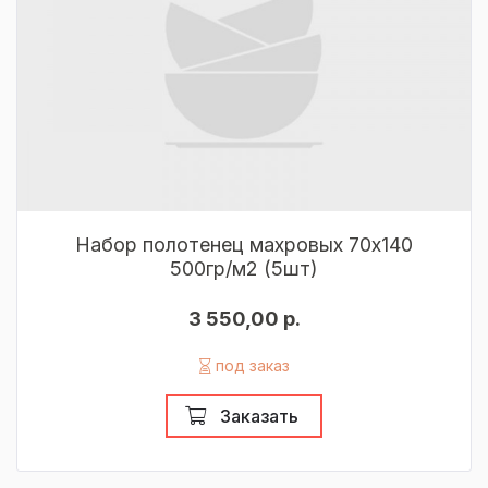
Набор полотенец махровых 70х140
500гр/м2 (5шт)
3 550,00 р.
под заказ
Заказать