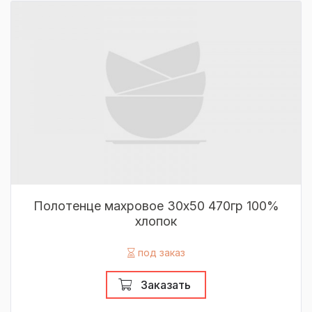
Полотенце махровое 30х50 470гр 100%
хлопок
под заказ
Заказать