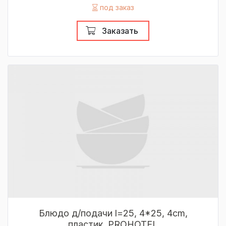
под заказ
Заказать
Блюдо д/подачи l=25, 4*25, 4cm,
пластик, PROHOTEL