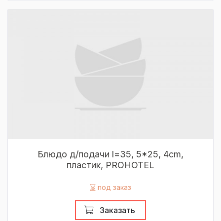
Блюдо д/подачи l=35, 5*25, 4cm,
пластик, PROHOTEL
под заказ
Заказать