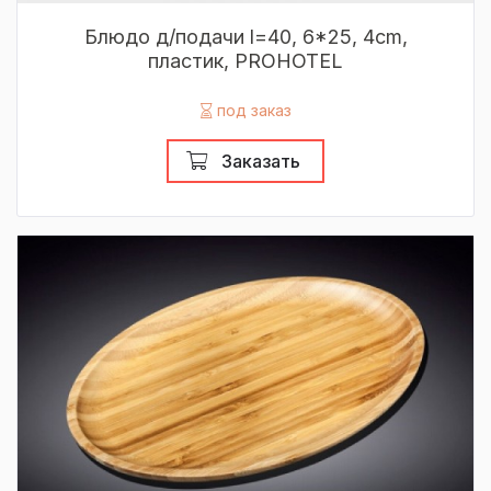
Блюдо д/подачи l=40, 6*25, 4cm,
пластик, PROHOTEL
под заказ
Заказать