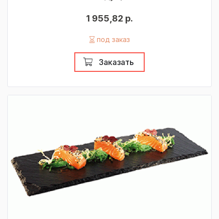
1 955,82 р.
под заказ
Заказать