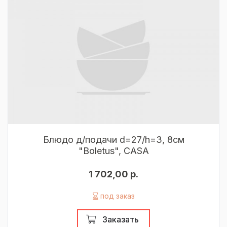
Блюдо д/подачи d=27/h=3, 8см
"Boletus", CASA
1 702,00 р.
под заказ
Заказать