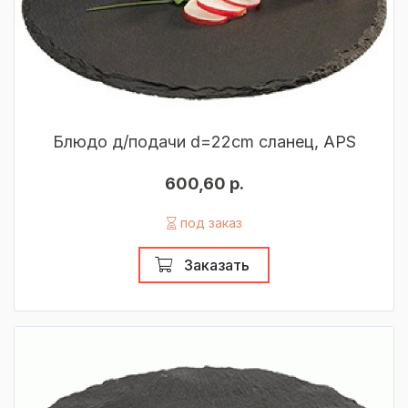
Блюдо д/подачи d=22cm сланец, APS
600,60 р.
под заказ
Заказать