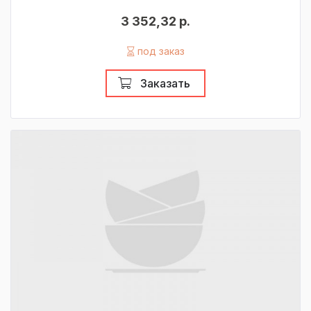
3 352,32 р.
под заказ
Заказать