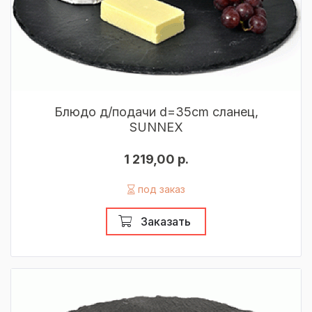
Блюдо д/подачи d=35cm сланец,
SUNNEX
1 219,00 р.
под заказ
Заказать