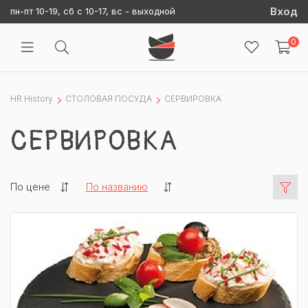
Вход
пн-пт 10-19, сб с 10-17, вс - выходной
0
HR History
СТОЛОВАЯ ПОСУДА
СЕРВИРОВКА
СЕРВИРОВКА