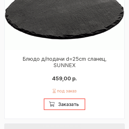
Блюдо д/подачи d=25cm сланец,
SUNNEX
459,00 р.
под заказ
Заказать