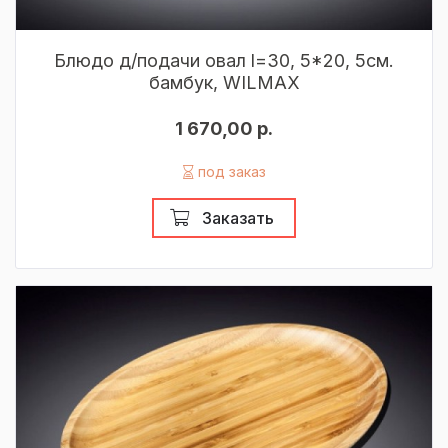
Блюдо д/подачи овал l=30, 5*20, 5см.
бамбук, WILMAX
1 670,00 р.
под заказ
Заказать