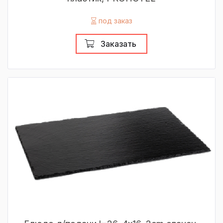
под заказ
Заказать