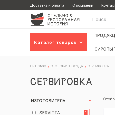
Доставка и оплата
О компании
Контак
ПРОДУКЦ
Каталог товаров
СИРОПЫ 
HR History
СТОЛОВАЯ ПОСУДА
СЕРВИРОВКА
СЕРВИРОВКА
Отобр
ИЗГОТОВИТЕЛЬ
SERVITTA
1