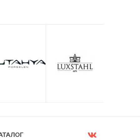
АТАЛОГ