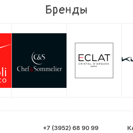
Бренды
+7 (3952) 68 90 99
К