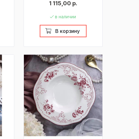
1 115,00 р.
в наличии
В корзину