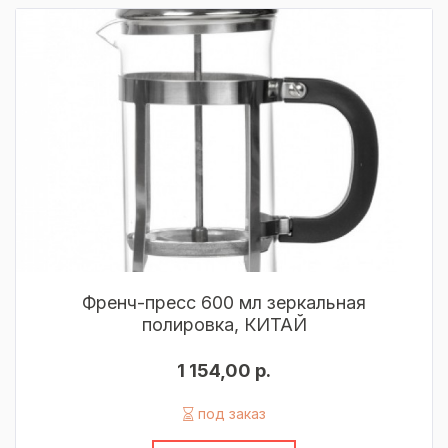
Френч-пресс 600 мл зеркальная
полировка, КИТАЙ
1 154,00 р.
под заказ