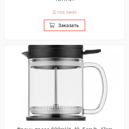
под заказ
Заказать