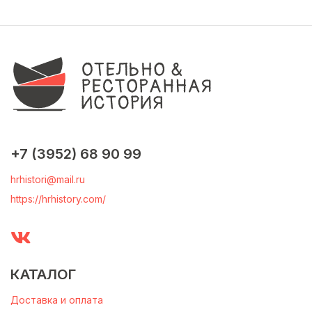
+7 (3952) 68 90 99
hrhistori@mail.ru
https://hrhistory.com/
КАТАЛОГ
Доставка и оплата