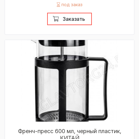
под заказ
Заказать
Френч-пресс 600 мл, черный пластик,
КИТАЙ