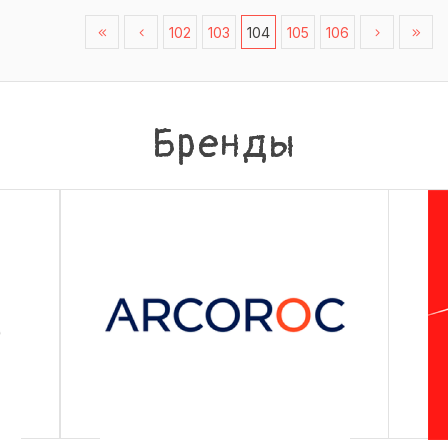
102
103
104
105
106
Бренды