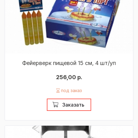
Фейерверк пищевой 15 см, 4 шт/уп
256,00 р.
под заказ
Заказать