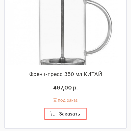
Френч-пресс 350 мл КИТАЙ
467,00 р.
под заказ
Заказать