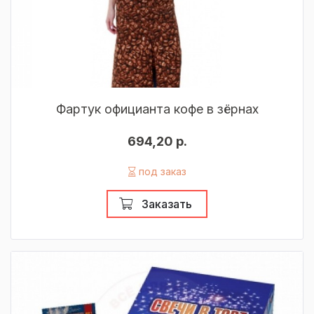
Фартук официанта кофе в зёрнах
694,20 р.
под заказ
Заказать