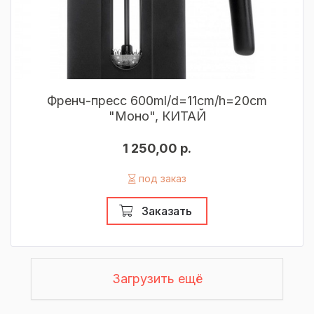
Френч-пресс 600ml/d=11cm/h=20cm
"Моно", КИТАЙ
1 250,00 р.
под заказ
Заказать
Загрузить ещё