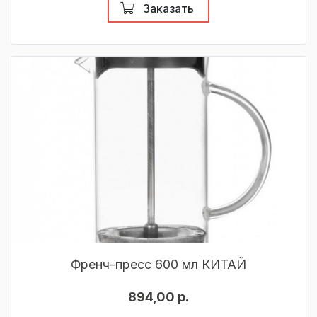
Заказать
Френч-пресс 600 мл КИТАЙ
894,00 р.