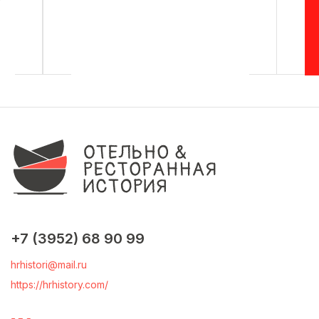
+7 (3952) 68 90 99
hrhistori@mail.ru
https://hrhistory.com/