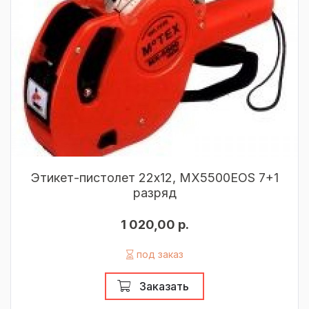
Этикет-пистолет 22х12, МХ5500EOS 7+1
разряд
1 020,00 р.
под заказ
Заказать