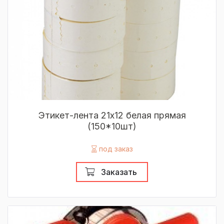
Этикет-лента 21х12 белая прямая
(150*10шт)
под заказ
Заказать