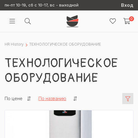
Вход
пн-пт 10-19, сб с 10-17, вс - выходной
0
HR History
ТЕХНОЛОГИЧЕСКОЕ ОБОРУДОВАНИЕ
ТЕХНОЛОГИЧЕСКОЕ
ОБОРУДОВАНИЕ