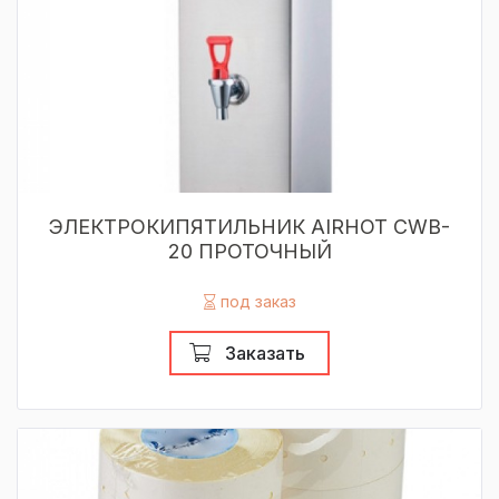
ЭЛЕКТРОКИПЯТИЛЬНИК AIRHOT CWB-
20 ПРОТОЧНЫЙ
под заказ
Заказать