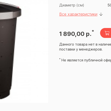
Диаметр (см)
5
Все характеристики
*
1 890,00 р.
Данного товара нет в наличи
поставки у менеджеров.
*
Не является публичной офе