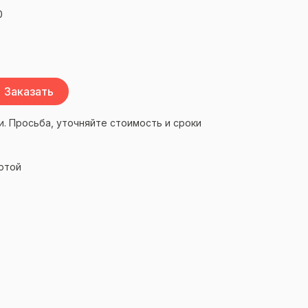
0
Заказать
и. Просьба, уточняйте стоимость и сроки
ртой