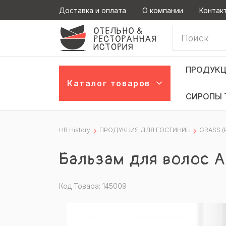
Доставка и оплата
О компании
Контак
ПРОДУКЦ
Каталог товаров
СИРОПЫ 
HR History
ПРОДУКЦИЯ ДЛЯ ГОСТИНИЦ
GRASS (
Бальзам для волос 
Код Товара: 145009