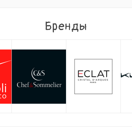
Бренды