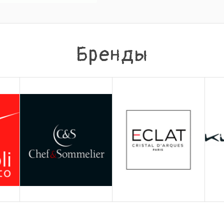
Бренды