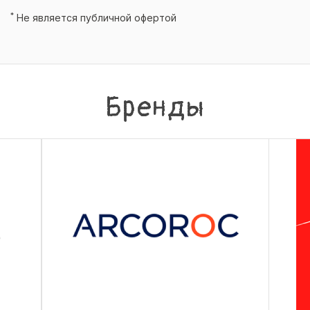
*
Не является публичной офертой
Бренды