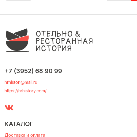
+7 (3952) 68 90 99
hrhistori@mail.ru
https://hrhistory.com/
КАТАЛОГ
Доставка и оплата