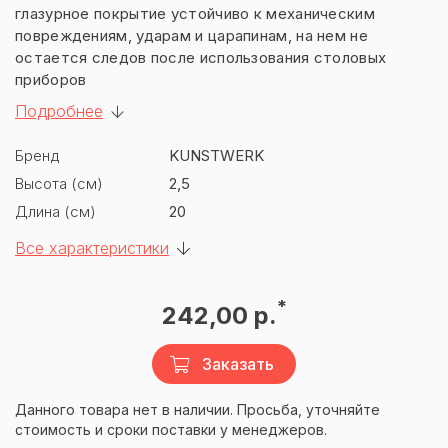
глазурное покрытие устойчиво к механическим
повреждениям, ударам и царапинам, на нем не
остается следов после использования столовых
приборов
Подробнее
Бренд
KUNSTWERK
Высота (см)
2,5
Длина (см)
20
Все характеристики
*
242,00 р.
Заказать
Данного товара нет в наличии. Просьба, уточняйте
стоимость и сроки поставки у менеджеров.