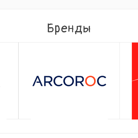
Бренды