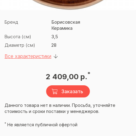
Бренд
Борисовская
Керамика
Высота (см)
3,5
Диаметр (см)
28
Все характеристики
*
2 409,00 р.
Заказать
Данного товара нет в наличии. Просьба, уточняйте
стоимость и сроки поставки у менеджеров.
*
Не является публичной офертой