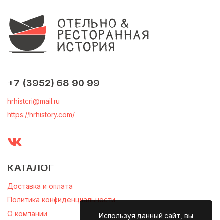
+7 (3952) 68 90 99
hrhistori@mail.ru
https://hrhistory.com/
КАТАЛОГ
Доставка и оплата
Политика конфиденциальности
О компании
Используя данный сайт, вы