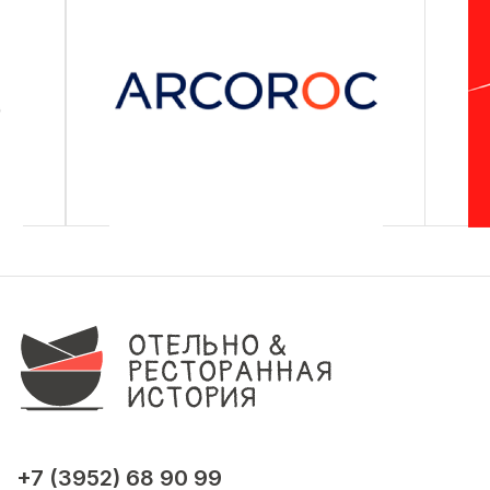
+7 (3952) 68 90 99