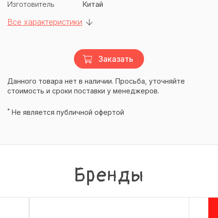
Изготовитель
Китай
Все характеристики
Заказать
Данного товара нет в наличии. Просьба, уточняйте
стоимость и сроки поставки у менеджеров.
*
Не является публичной офертой
Бренды