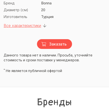
Бренд
Bonna
Диаметр (см)
20
Изготовитель
Турция
Все характеристики
Заказать
Данного товара нет в наличии. Просьба, уточняйте
стоимость и сроки поставки у менеджеров.
*
Не является публичной офертой
Бренды