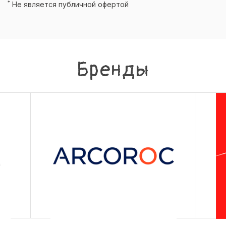
*
Не является публичной офертой
Бренды