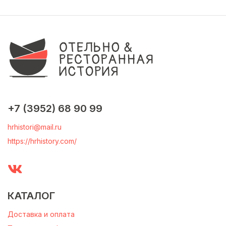
+7 (3952) 68 90 99
hrhistori@mail.ru
https://hrhistory.com/
КАТАЛОГ
Доставка и оплата