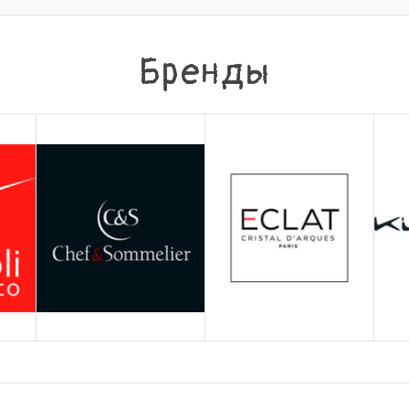
Бренды