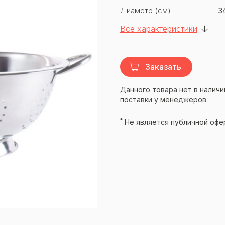
Диаметр (см)
3
Все характеристики
Заказать
Данного товара нет в наличи
поставки у менеджеров.
*
Не является публичной офе