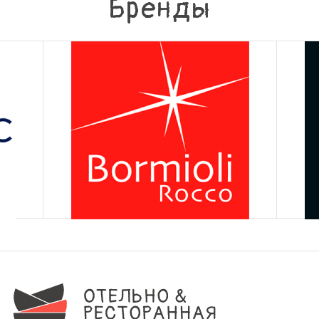
Бренды