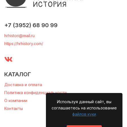
+7 (3952) 68 90 99
hrhistori@mail.ru
https://hrhistory.com/
КАТАЛОГ
Доставка и оплата
Политика конфиденциальности
О компании
Используя данный сайт, вы
соглашаетесь на использование
Контакты
файлов куки