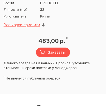
Бренд
PROHOTEL
Диаметр (см)
33
Изготовитель
Китай
Все характеристики
*
483,00 р.
Заказать
Данного товара нет в наличии. Просьба, уточняйте
стоимость и сроки поставки у менеджеров.
*
Не является публичной офертой