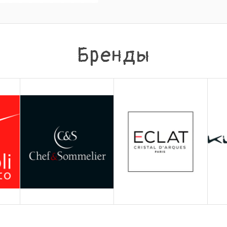
Бренды