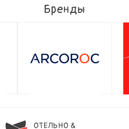
Бренды