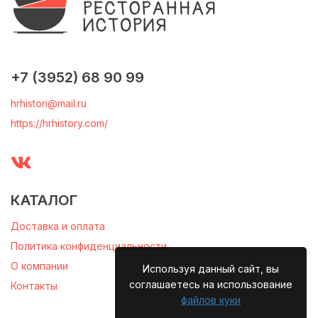
+7 (3952) 68 90 99
hrhistori@mail.ru
https://hrhistory.com/
КАТАЛОГ
Доставка и оплата
Политика конфиденциальности
О компании
Используя данный сайт, вы
соглашаетесь на использование
Контакты
файлов куки