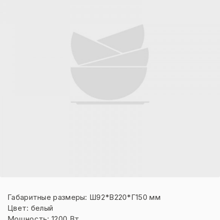
Габаритные размеры: Ш92*В220*Г150 мм
Цвет: белый
Мощность: 1200 Вт