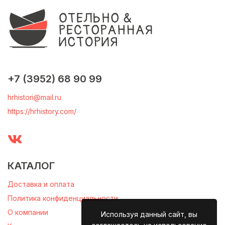
+7 (3952) 68 90 99
hrhistori@mail.ru
https://hrhistory.com/
КАТАЛОГ
Доставка и оплата
Политика конфиденциальности
О компании
Используя данный сайт, вы