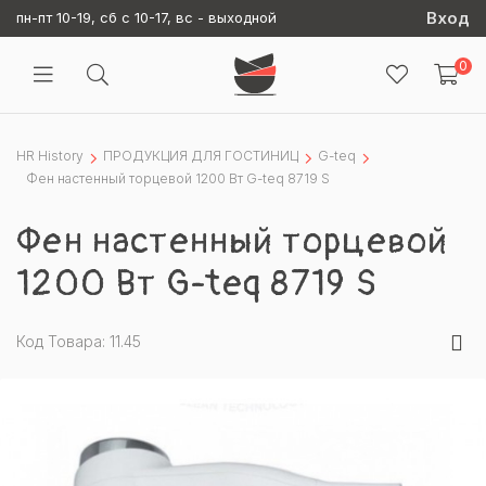
Вход
пн-пт 10-19, сб с 10-17, вс - выходной
0
HR History
ПРОДУКЦИЯ ДЛЯ ГОСТИНИЦ
G-teq
Фен настенный торцевой 1200 Вт G-teq 8719 S
Фен настенный торцевой
1200 Вт G-teq 8719 S
Код Товара: 11.45