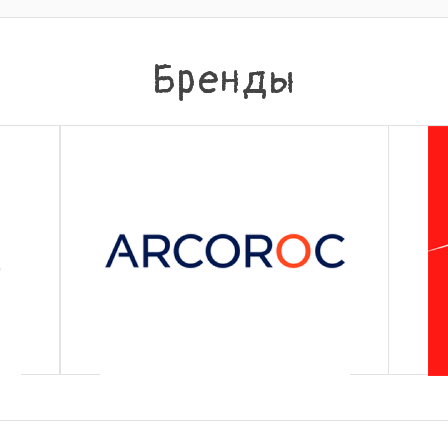
Бренды