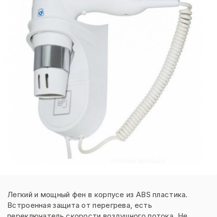
Легкий и мощный фен в корпусе из ABS пластика.
Встроенная защита от перегрева, есть
переключатель скорости воздушного потока. Не