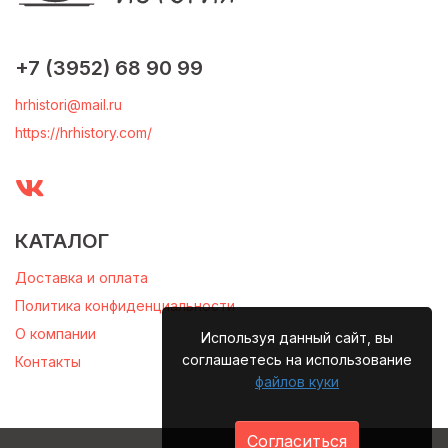
+7 (3952) 68 90 99
hrhistori@mail.ru
https://hrhistory.com/
КАТАЛОГ
Доставка и оплата
Политика конфиденциальности
О компании
Используя данный сайт, вы
соглашаетесь на использование
Контакты
файлов куки
Согласиться