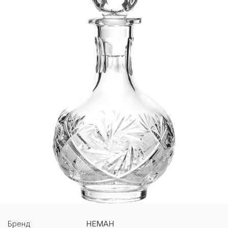
Бренд
НЕМАН