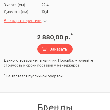
Высота (см)
22,4
Диаметр (см)
10,4
Все характеристики
*
2 880,00 р.
Заказать
Данного товара нет в наличии. Просьба, уточняйте
стоимость и сроки поставки у менеджеров.
*
Не является публичной офертой
Бренды