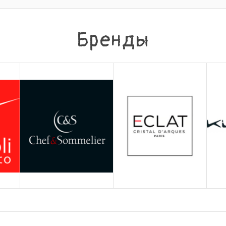
Бренды