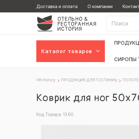
Доставка и оплата
О компании
Контак
ПРОДУКЦ
Каталог товаров
СИРОПЫ 
HR History
ПРОДУКЦИЯ ДЛЯ ГОСТИНИЦ
ПОЛОТЕ
Коврик для ног 50х
Код Товара: 13.60