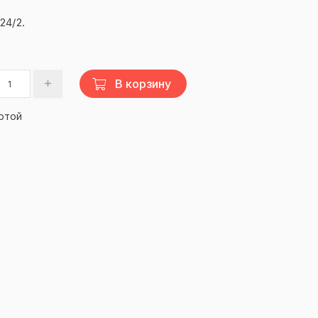
24/2.
В корзину
ртой