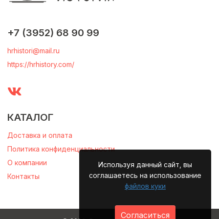
+7 (3952) 68 90 99
hrhistori@mail.ru
https://hrhistory.com/
КАТАЛОГ
Доставка и оплата
Политика конфиденциальности
О компании
Используя данный сайт, вы
соглашаетесь на использование
Контакты
файлов куки
Согласиться