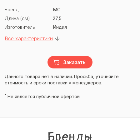
Бренд
MG
Длина (см)
27,5
Изготовитель
Индия
Все характеристики
Заказать
Данного товара нет в наличии. Просьба, уточняйте
стоимость и сроки поставки у менеджеров.
*
Не является публичной офертой
Бренды