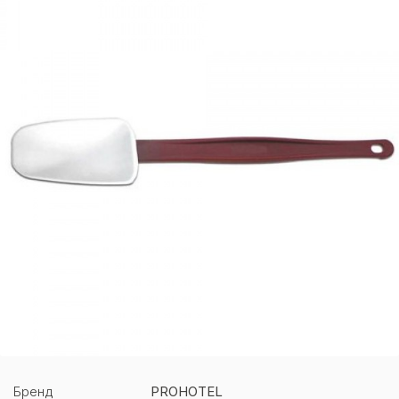
Бренд
PROHOTEL