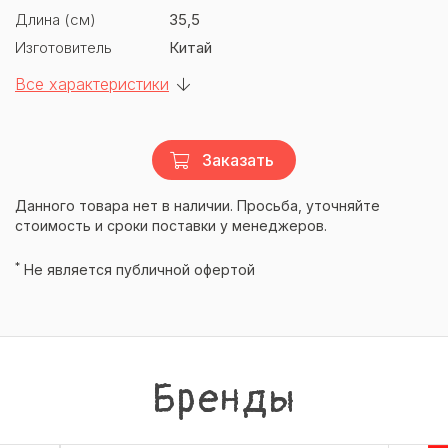
Длина (см)
35,5
Изготовитель
Китай
Все характеристики
Заказать
Данного товара нет в наличии. Просьба, уточняйте
стоимость и сроки поставки у менеджеров.
*
Не является публичной офертой
Бренды