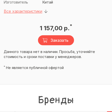
Изготовитель
Китай
Все характеристики
*
1 157,00 р.
Заказать
Данного товара нет в наличии. Просьба, уточняйте
стоимость и сроки поставки у менеджеров.
*
Не является публичной офертой
Бренды