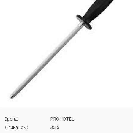
Бренд
PROHOTEL
Длина (см)
35,5