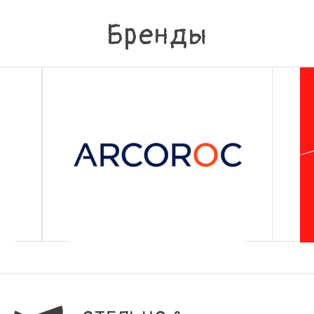
Бренды