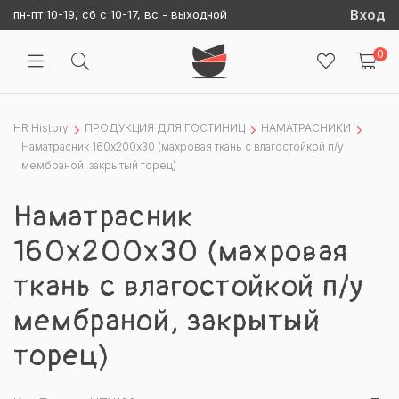
Вход
пн-пт 10-19, сб с 10-17, вс - выходной
0
HR History
ПРОДУКЦИЯ ДЛЯ ГОСТИНИЦ
НАМАТРАСНИКИ
Наматрасник 160х200х30 (махровая ткань с влагостойкой п/у
мембраной, закрытый торец)
Наматрасник
160х200х30 (махровая
ткань с влагостойкой п/у
мембраной, закрытый
торец)