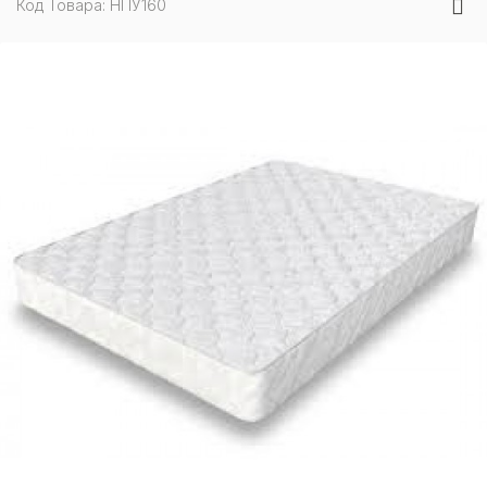
Код Товара: НПУ160