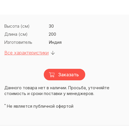
Высота (см)
30
Длина (см)
200
Изготовитель
Индия
Все характеристики
Заказать
Данного товара нет в наличии. Просьба, уточняйте
стоимость и сроки поставки у менеджеров.
*
Не является публичной офертой