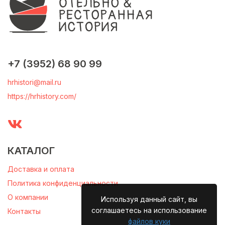
+7 (3952) 68 90 99
hrhistori@mail.ru
https://hrhistory.com/
КАТАЛОГ
Доставка и оплата
Политика конфиденциальности
О компании
Используя данный сайт, вы
соглашаетесь на использование
Контакты
файлов куки