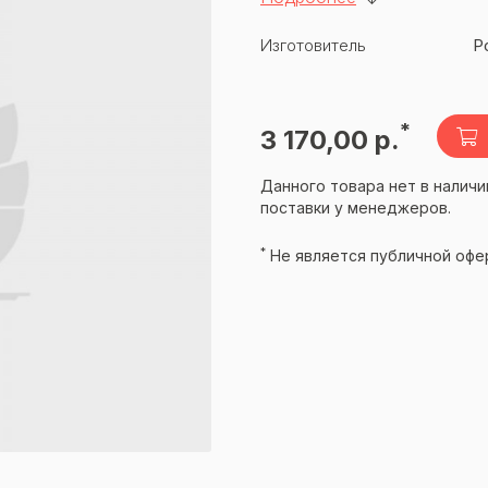
Изготовитель
Р
*
3 170,00 р.
Данного товара нет в наличи
поставки у менеджеров.
*
Не является публичной офе