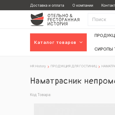
Доставка и оплата
О компании
Контак
ПРОДУКЦ
Каталог товаров
СИРОПЫ 
HR History
ПРОДУКЦИЯ ДЛЯ ГОСТИНИЦ
НАМАТР
Наматрасник непро
Код Товара: