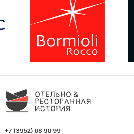
+7 (3952) 68 90 99