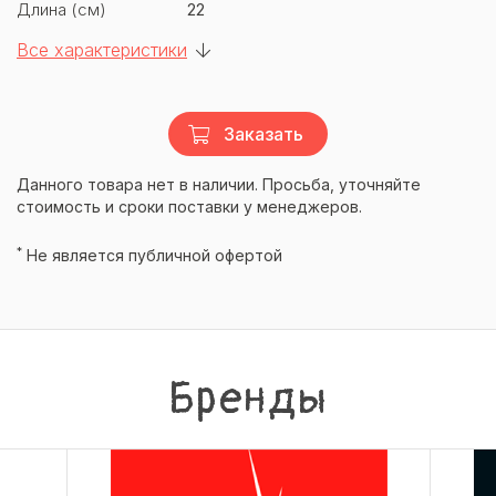
Длина (см)
22
Все характеристики
Заказать
Данного товара нет в наличии. Просьба, уточняйте
стоимость и сроки поставки у менеджеров.
*
Не является публичной офертой
Бренды