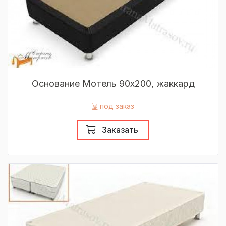
Основание Мотель 90х200, жаккард
под заказ
Заказать