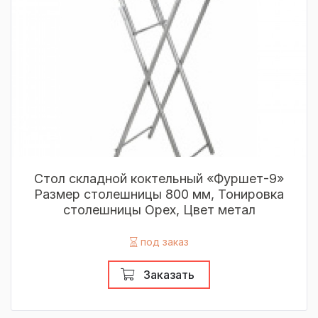
Стол складной коктельный «Фуршет-9»
Размер столешницы 800 мм, Тонировка
столешницы Орех, Цвет метал
под заказ
Заказать