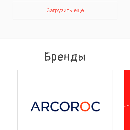
Загрузить ещё
Бренды