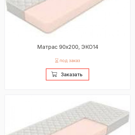
Матрас 90х200, ЭКО14
под заказ
Заказать