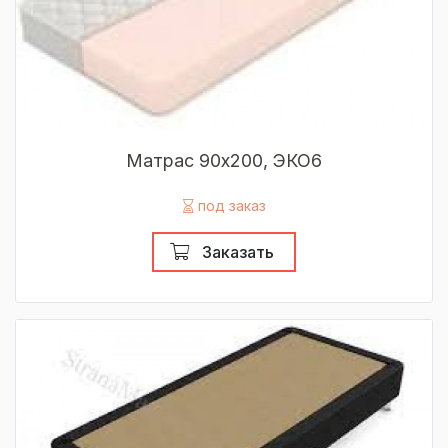
Матрас 90х200, ЭКО6
под заказ
Заказать