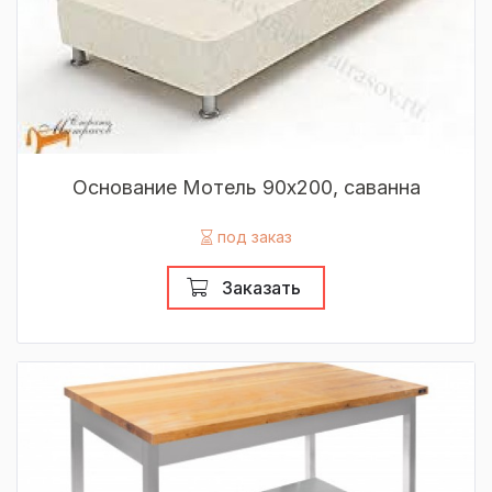
Основание Мотель 90х200, саванна
под заказ
Заказать