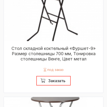
Стол складной коктельный «Фуршет-9»
Размер столешницы 700 мм, Тонировка
столешницы Венге, Цвет метал
под заказ
Заказать