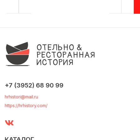
+7 (3952) 68 90 99
hrhistori@mail.ru
https://hrhistory.com/
КАТАЛОГ