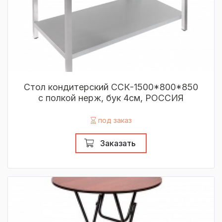
Стол кондитерский ССК-1500*800*850
с полкой нерж, бук 4см, РОССИЯ
под заказ
Заказать