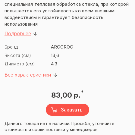
специальная тепловая обработка стекла, при которой
повышается его устойчивость ко всем внешним
воздействиям и гарантирует безопасность
использования
Подробнее
Бренд
ARCOROC
Высота (см)
13,6
Диаметр (см)
4,3
Все характеристики
*
83,00 р.
Заказать
Данного товара нет в наличии. Просьба, уточняйте
стоимость и сроки поставки у менеджеров.