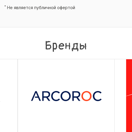
*
Не является публичной офертой
Бренды