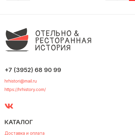
+7 (3952) 68 90 99
hrhistori@mail.ru
https://hrhistory.com/
КАТАЛОГ
Доставка и оплата