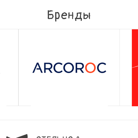
Бренды