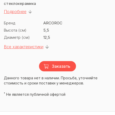
стеклокерамика
Подробнее
Бренд
ARCOROC
Высота (см)
5,5
Диаметр (см)
12,5
Все характеристики
Заказать
Данного товара нет в наличии. Просьба, уточняйте
стоимость и сроки поставки у менеджеров.
*
Не является публичной офертой