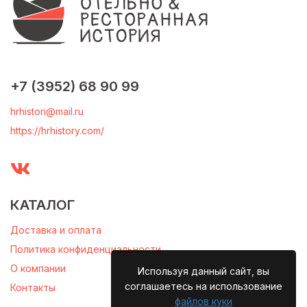
+7 (3952) 68 90 99
hrhistori@mail.ru
https://hrhistory.com/
КАТАЛОГ
Доставка и оплата
Политика конфиденциальности
О компании
Используя данный сайт, вы
соглашаетесь на использование
Контакты
файлов куки