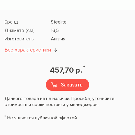
Бренд
Steelite
Диаметр (см)
16,5
Изготовитель
Англия
Все характеристики
*
457,70 р.
Заказать
Данного товара нет в наличии. Просьба, уточняйте
стоимость и сроки поставки у менеджеров.
*
Не является публичной офертой