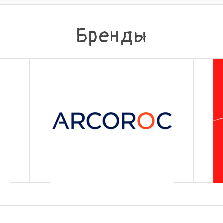
Бренды