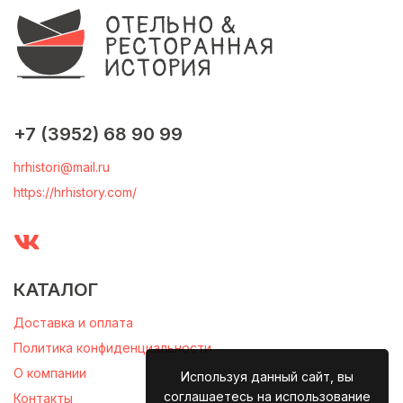
+7 (3952) 68 90 99
hrhistori@mail.ru
https://hrhistory.com/
КАТАЛОГ
Доставка и оплата
Политика конфиденциальности
О компании
Используя данный сайт, вы
соглашаетесь на использование
Контакты