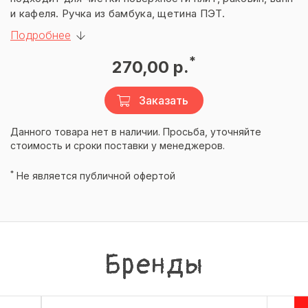
и кафеля. Ручка из бамбука, щетина ПЭТ.
Подробнее
*
270,00 р.
Заказать
Данного товара нет в наличии. Просьба, уточняйте
стоимость и сроки поставки у менеджеров.
*
Не является публичной офертой
Бренды