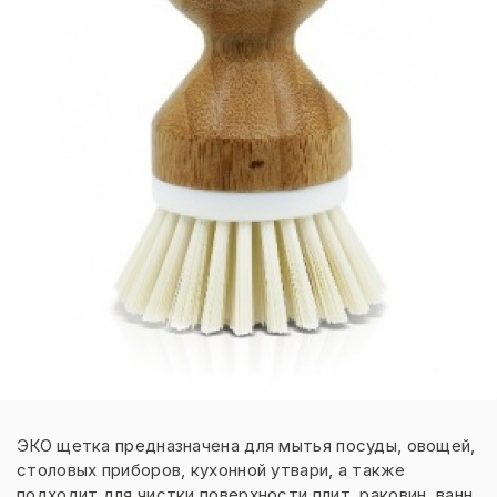
ЭКО щетка предназначена для мытья посуды, овощей,
столовых приборов, кухонной утвари, а также
подходит для чистки поверхности плит, раковин, ванн