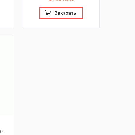
Заказать
н-