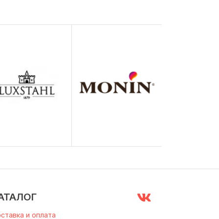
АТАЛОГ
ставка и оплата