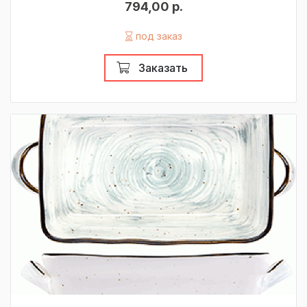
794,00 р.
под заказ
Заказать