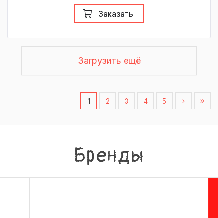
Заказать
Загрузить ещё
1
2
3
4
5
Бренды