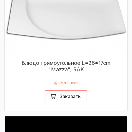
Блюдо прямоугольное L=26*17cm
"Mazza", RAK
под заказ
Заказать