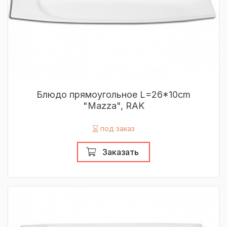
Блюдо прямоугольное L=26*10cm
"Mazza", RAK
под заказ
Заказать