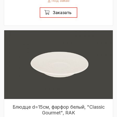
под заказ
Заказать
Блюдце d=15см, фарфор белый, "Classic
Gourmet", RAK