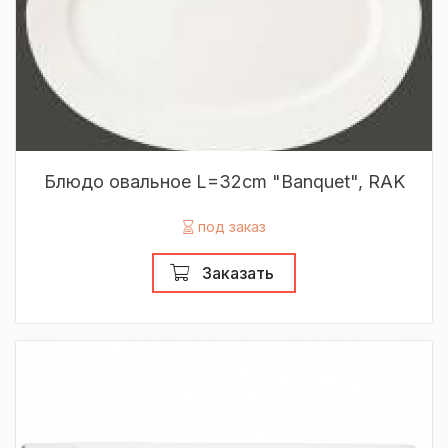
Блюдо овальное L=32cm "Banquet", RAK
под заказ
Заказать