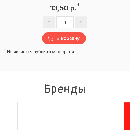
*
13,50 р.
В корзину
*
Не является публичной офертой
Бренды