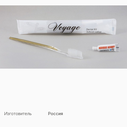
Изготовитель
Россия