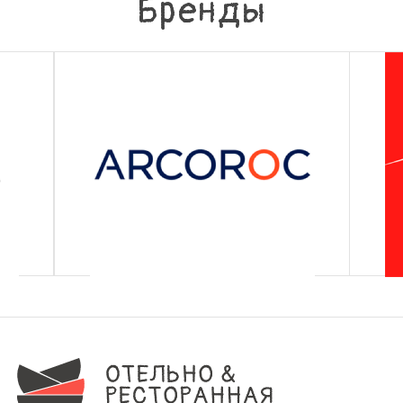
Бренды