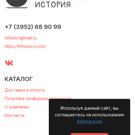
+7 (3952) 68 90 99
hrhistori@mail.ru
https://hrhistory.com/
КАТАЛОГ
Доставка и оплата
Политика конфиденциальности
О компании
Используя данный сайт, вы
соглашаетесь на использование
Контакты
файлов куки