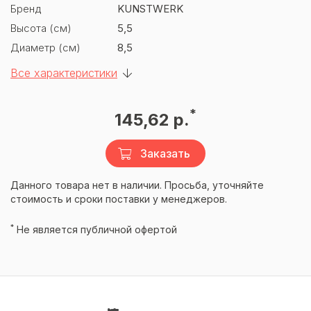
Бренд
KUNSTWERK
Высота (см)
5,5
Диаметр (см)
8,5
Все характеристики
*
145,62 р.
Заказать
Данного товара нет в наличии. Просьба, уточняйте
стоимость и сроки поставки у менеджеров.
*
Не является публичной офертой