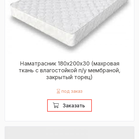
Наматрасник 180х200х30 (махровая
ткань с влагостойкой п/у мембраной,
закрытый торец)
под заказ
Заказать