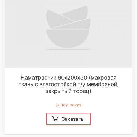
Наматрасник 90х200х30 (махровая
ткань с влагостойкой п/у мембраной,
закрытый торец)
под заказ
Заказать