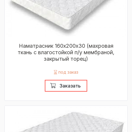
Наматрасник 160х200х30 (махровая
ткань с влагостойкой п/у мембраной,
закрытый торец)
под заказ
Заказать