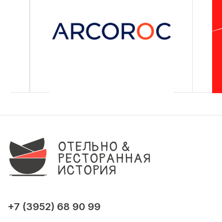
+7 (3952) 68 90 99