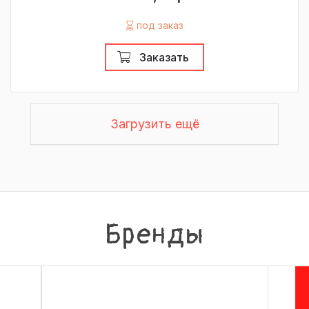
под заказ
Заказать
Загрузить ещё
Бренды